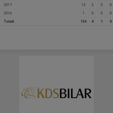
2017
12
2
0
0
2016
1
0
0
0
Totalt
134
4
1
0