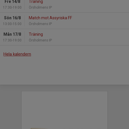
Fre 14/8
Träning
17:30-19:00
Örsholmens IP
Sön 16/8
Match mot Assyriska FF
13:00-15:00
Örsholmens IP
Mån 17/8
Träning
17:30-19:00
Örsholmens IP
Hela kalendern