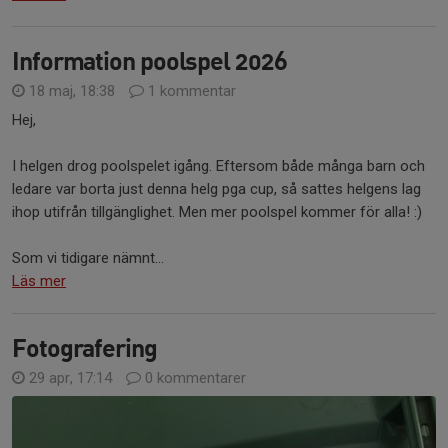
Information poolspel 2026
18 maj, 18:38
1 kommentar
Hej,
I helgen drog poolspelet igång. Eftersom både många barn och
ledare var borta just denna helg pga cup, så sattes helgens lag
ihop utifrån tillgänglighet. Men mer poolspel kommer för alla! :)
Som vi tidigare nämnt...
Läs mer
Fotografering
29 apr, 17:14
0 kommentarer