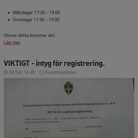
Måndagar 17:30 - 19:00
Onsdagar 17.30 - 19.00
Utöver detta kommer det...
Läs mer
VIKTIGT - intyg för registrering.
24 feb, 16:49
0 kommentarer