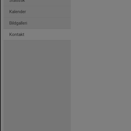
Statistik
Kalender
Bildgalleri
Kontakt