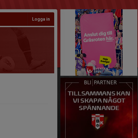
Logga in