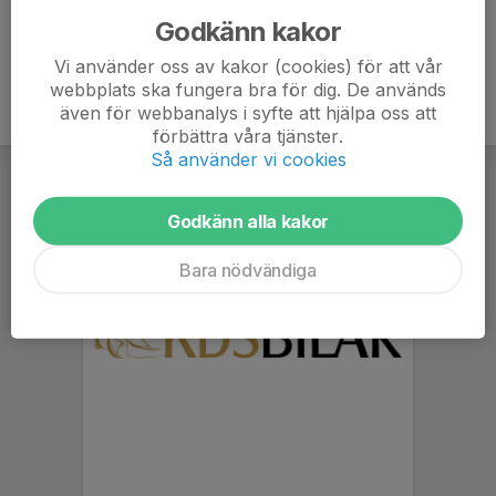
Godkänn kakor
Vi använder oss av kakor (cookies) för att vår
webbplats ska fungera bra för dig. De används
även för webbanalys i syfte att hjälpa oss att
förbättra våra tjänster.
Så använder vi cookies
Godkänn alla kakor
Bara nödvändiga