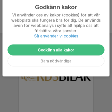
Godkänn kakor
Vi använder oss av kakor (cookies) för att vår
webbplats ska fungera bra för dig. De används
även för webbanalys i syfte att hjälpa oss att
förbättra våra tjänster.
Så använder vi cookies
Godkänn alla kakor
Bara nödvändiga