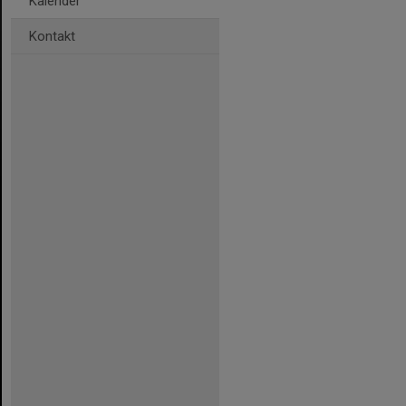
Kalender
Kontakt