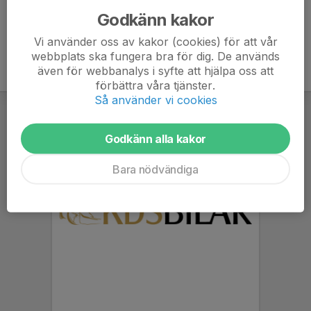
Godkänn kakor
Vi använder oss av kakor (cookies) för att vår
webbplats ska fungera bra för dig. De används
även för webbanalys i syfte att hjälpa oss att
förbättra våra tjänster.
Så använder vi cookies
Godkänn alla kakor
Bara nödvändiga