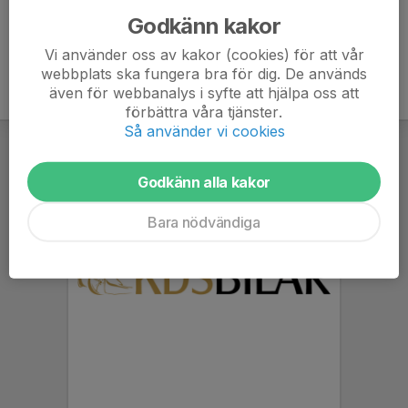
Godkänn kakor
Vi använder oss av kakor (cookies) för att vår
webbplats ska fungera bra för dig. De används
även för webbanalys i syfte att hjälpa oss att
förbättra våra tjänster.
Så använder vi cookies
Godkänn alla kakor
Bara nödvändiga