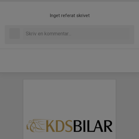
Inget referat skrivet