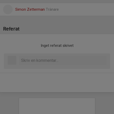
Simon Zetterman
Tränare
Referat
Inget referat skrivet