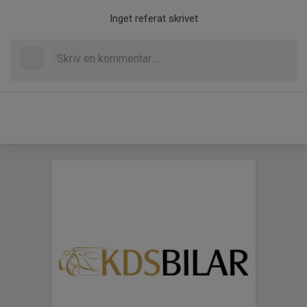
Inget referat skrivet