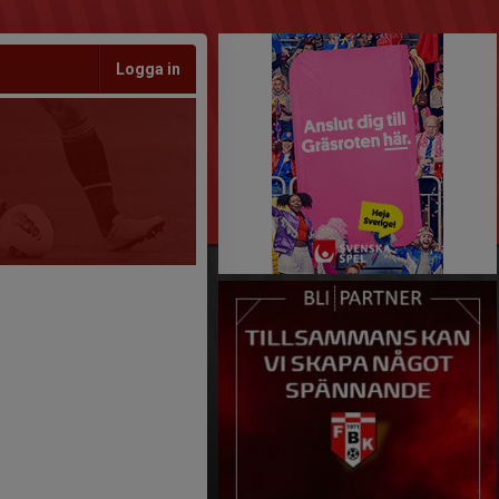
Logga in