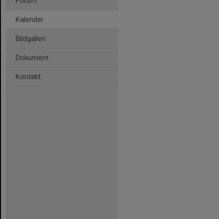
Forum
Kalender
Bildgalleri
Dokument
Kontakt