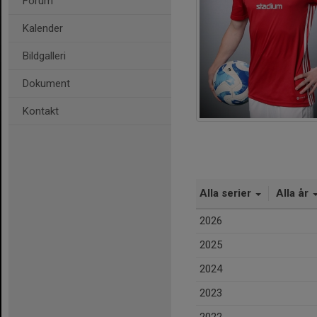
Forum
Kalender
Bildgalleri
Dokument
Kontakt
Alla serier
Alla år
2026
2025
2024
2023