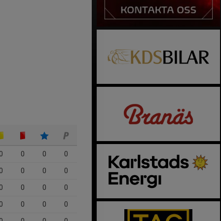
0
0
0
0
0
0
0
0
0
0
0
0
0
0
0
0