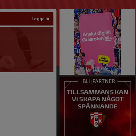
Logga in