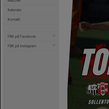
Matcher
Kalender
Kontakt
FBK på Facebook
FBK på Instagram