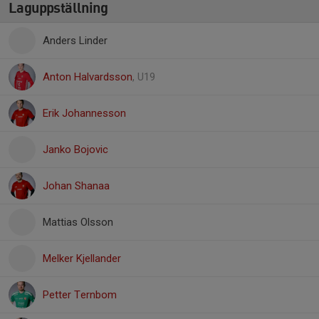
Laguppställning
Anders Linder
Anton Halvardsson
, U19
Erik Johannesson
Janko Bojovic
Johan Shanaa
Mattias Olsson
Melker Kjellander
Petter Ternbom