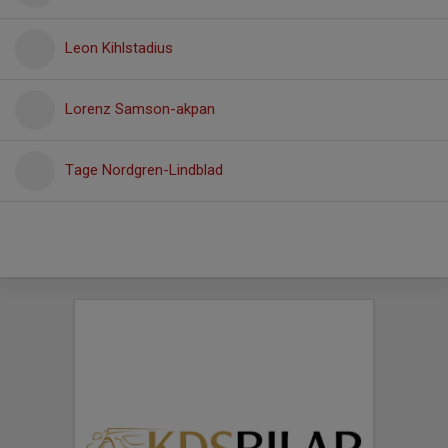
Leon Kihlstadius
Lorenz Samson-akpan
Tage Nordgren-Lindblad