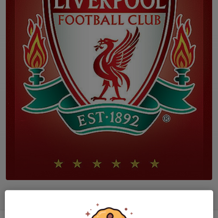
Ledare