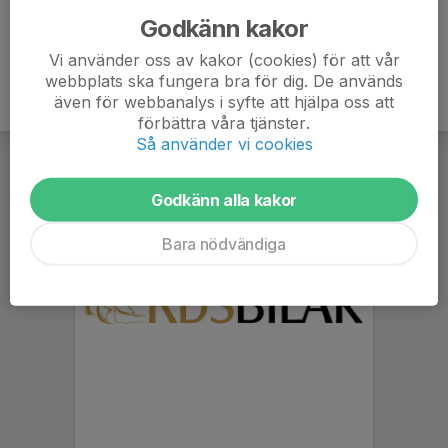
Godkänn kakor
Vi använder oss av kakor (cookies) för att vår
webbplats ska fungera bra för dig. De används
även för webbanalys i syfte att hjälpa oss att
förbättra våra tjänster.
Så använder vi cookies
Godkänn alla kakor
Bara nödvändiga