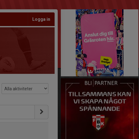
Logga in