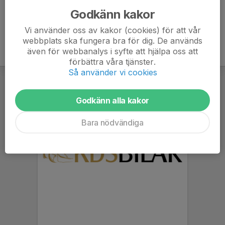
Godkänn kakor
Vi använder oss av kakor (cookies) för att vår
webbplats ska fungera bra för dig. De används
även för webbanalys i syfte att hjälpa oss att
förbättra våra tjänster.
Så använder vi cookies
Godkänn alla kakor
Bara nödvändiga