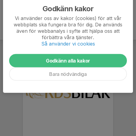
Godkänn kakor
Vi använder oss av kakor (cookies) för att vår
webbplats ska fungera bra för dig. De används
även för webbanalys i syfte att hjälpa oss att
förbättra våra tjänster.
Så använder vi cookies
Godkänn alla kakor
Bara nödvändiga